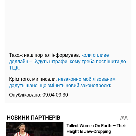
Також наш портал інформував,
коли спливе
дедлайн – будуть штрафи: кому треба поспішити до
ТЦК
.
Крім того, ми писали,
незаконно мобілізованим
дадуть шанс: що змінить новий законопроєкт
.
Опубліковано:
09.04 09:30