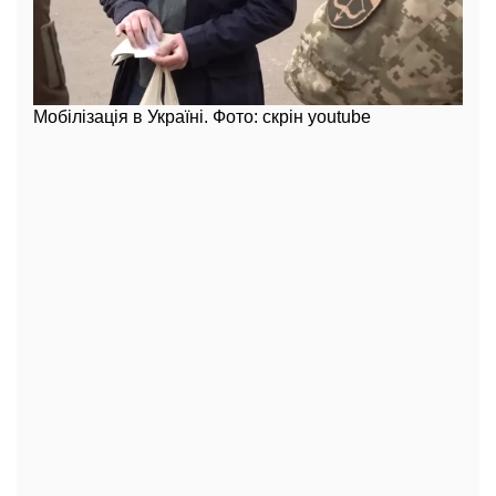
Мобілізація в Україні. Фото: скрін youtube