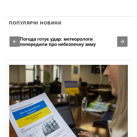
ПОПУЛЯРНІ НОВИНИ
Погода готує удар: метеорологи
попередили про небезпечну зиму