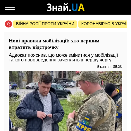
ВІЙНА РОСІЇ ПРОТИ УКРАЇНИ
КОРОНАВІРУС В УКРАЇНІ 
Нові правила мобілізації: хто першим
втратить відстрочку
Адвокат пояснив, що може змінитися у мобілізації
та кого нововведення зачеплять в першу чергу
9 квітня, 09:30