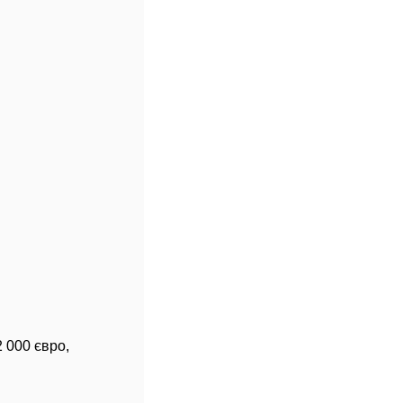
 000 євро,